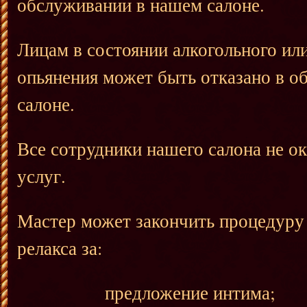
обслуживании в нашем салоне.
Лицам в состоянии алкогольного ил
опьянения может быть отказано в 
салоне.
Все сотрудники нашего салона не о
услуг.
Мастер может закончить процедуру
релакса за:
предложение интима;