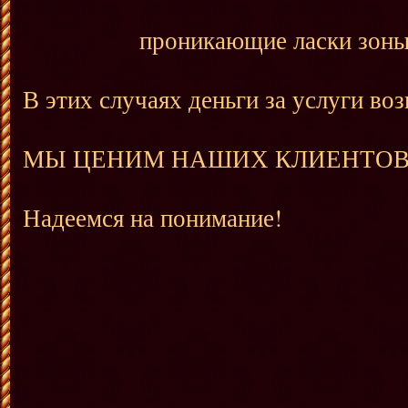
проникающие ласки зоны «
В этих случаях деньги за услуги воз
МЫ ЦЕНИМ НАШИХ КЛИЕНТОВ
Надеемся на понимание!