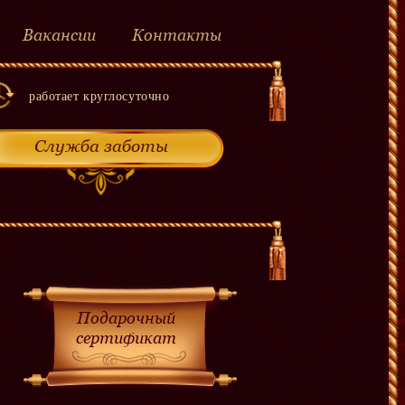
Вакансии
Контакты
работает круглосуточно
Служба заботы
Подарочный
сертификат