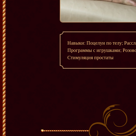
Навыки: Поцелуи по телу; Рассл
Программы с игрушками; Розово
Стимуляция простаты