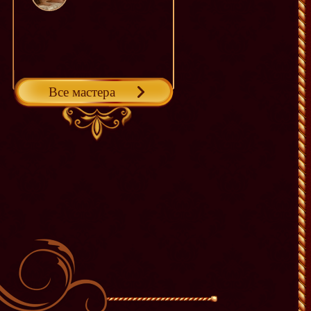
Все мастера